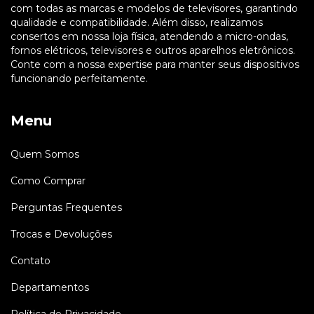
com todas as marcas e modelos de televisores, garantindo
qualidade e compatibilidade. Além disso, realizamos
consertos em nossa loja física, atendendo a micro-ondas,
fornos elétricos, televisores e outros aparelhos eletrônicos.
Conte com a nossa expertise para manter seus dispositivos
funcionando perfeitamente.
Menu
Quem Somos
Como Comprar
Perguntas Frequentes
Trocas e Devoluções
Contato
Departamentos