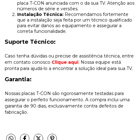
placa T-CON anunciada com o da sua TV. Atenção aos
números de série e versões.
Instalação Técnica:
Recomendamos fortemente
que a instalação seja feita por um técnico qualificado
para evitar danos ao equipamento e assegurar a
correta funcionalidade.
Suporte Técnico:
Caso tenha dúvidas ou precise de assistência técnica, entre
em contato conosco
Clique aqui
. Nossa equipe está
pronta para ajudá-lo a encontrar a solução ideal para sua TV.
Garantia:
Nossas placas T-CON são rigorosamente testadas para
assegurar o perfeito funcionamento. A compra inclui uma
garantia de 90 dias, exclusivamente contra defeitos de
fabricação.