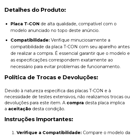
Detalhes do Produto:
Placa T-CON
de alta qualidade, compatível com o
modelo anunciado no topo deste anúncio.
Compatibilidade:
Verifique minuciosamente a
compatibilidade da placa T-CON com seu aparelho antes
de realizar a compra. É essencial garantir que o modelo e
as especificações correspondem exatamente ao
necessário para evitar problemas de funcionamento.
Política de Trocas e Devoluções:
Devido à natureza específica das placas T-CON e à
necessidade de testes extensivos, não realizamos trocas ou
devoluções para este item. A
compra
desta placa implica
a
aceitação
desta condição.
Instruções Importantes:
Verifique a Compatibilidade:
Compare o modelo da