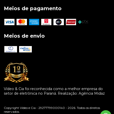
Meios de pagamento
Meios de envio
Vídeo & Cia foi reconhecida como a melhor empresa do
setor de eletrônica no Paraná. Realização: Agência Midaz
Copyright Vídeo e Cia - 29277799000140 - 2026. Todos os direitos
reservados.