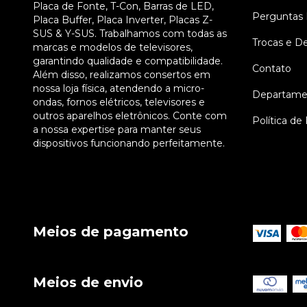
Placa de Fonte, T-Con, Barras de LED,
Perguntas 
Placa Buffer, Placa Inverter, Placas Z-
SUS & Y-SUS. Trabalhamos com todas as
Trocas e D
marcas e modelos de televisores,
garantindo qualidade e compatibilidade.
Contato
Além disso, realizamos consertos em
nossa loja física, atendendo a micro-
Departame
ondas, fornos elétricos, televisores e
outros aparelhos eletrônicos. Conte com
Política de
a nossa expertise para manter seus
dispositivos funcionando perfeitamente.
Meios de pagamento
Meios de envio