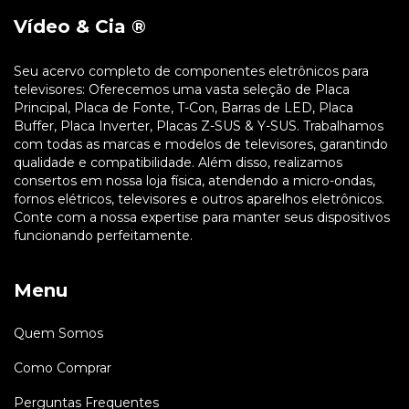
Vídeo & Cia ®
Seu acervo completo de componentes eletrônicos para
televisores: Oferecemos uma vasta seleção de Placa
Principal, Placa de Fonte, T-Con, Barras de LED, Placa
Buffer, Placa Inverter, Placas Z-SUS & Y-SUS. Trabalhamos
com todas as marcas e modelos de televisores, garantindo
qualidade e compatibilidade. Além disso, realizamos
consertos em nossa loja física, atendendo a micro-ondas,
fornos elétricos, televisores e outros aparelhos eletrônicos.
Conte com a nossa expertise para manter seus dispositivos
funcionando perfeitamente.
Menu
Quem Somos
Como Comprar
Perguntas Frequentes