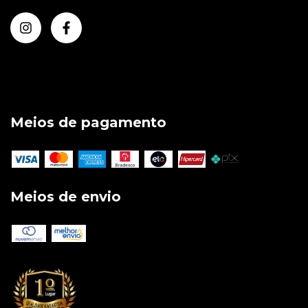
Meios de pagamento
Meios de envio