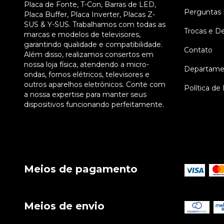
Placa de Fonte, T-Con, Barras de LED,
Perguntas 
Placa Buffer, Placa Inverter, Placas Z-
SUS & Y-SUS. Trabalhamos com todas as
Trocas e D
marcas e modelos de televisores,
garantindo qualidade e compatibilidade.
Contato
Além disso, realizamos consertos em
nossa loja física, atendendo a micro-
Departame
ondas, fornos elétricos, televisores e
outros aparelhos eletrônicos. Conte com
Política de
a nossa expertise para manter seus
dispositivos funcionando perfeitamente.
Meios de pagamento
Meios de envio