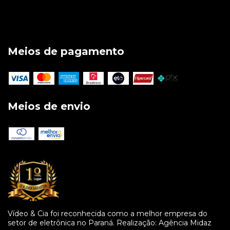
Meios de pagamento
Meios de envio
Vídeo & Cia foi reconhecida como a melhor empresa do
setor de eletrônica no Paraná. Realização: Agência Midaz