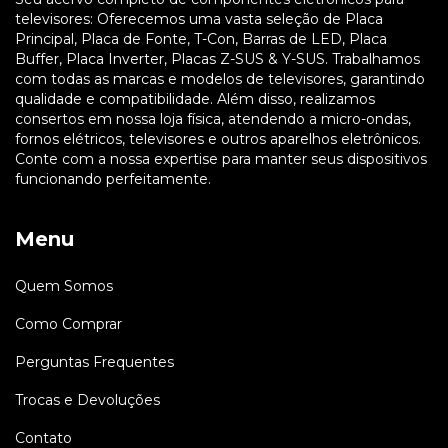
televisores: Oferecemos uma vasta seleção de Placa
Principal, Placa de Fonte, T-Con, Barras de LED, Placa
Buffer, Placa Inverter, Placas Z-SUS & Y-SUS. Trabalhamos
com todas as marcas e modelos de televisores, garantindo
qualidade e compatibilidade. Além disso, realizamos
consertos em nossa loja física, atendendo a micro-ondas,
fornos elétricos, televisores e outros aparelhos eletrônicos.
Conte com a nossa expertise para manter seus dispositivos
funcionando perfeitamente.
Menu
Quem Somos
Como Comprar
Perguntas Frequentes
Trocas e Devoluções
Contato