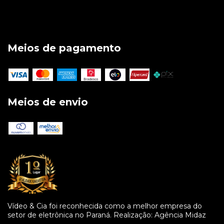
Meios de pagamento
Meios de envio
Vídeo & Cia foi reconhecida como a melhor empresa do
setor de eletrônica no Paraná. Realização: Agência Midaz