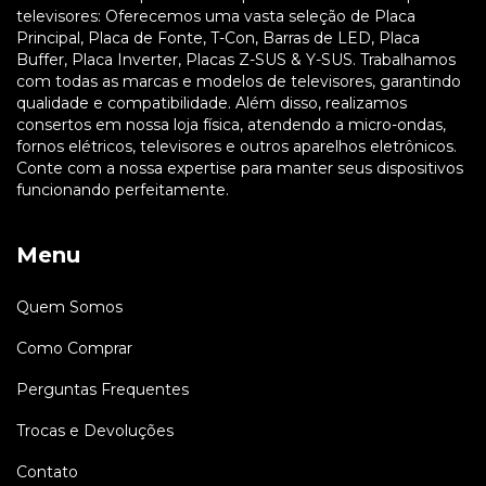
televisores: Oferecemos uma vasta seleção de Placa
Principal, Placa de Fonte, T-Con, Barras de LED, Placa
Buffer, Placa Inverter, Placas Z-SUS & Y-SUS. Trabalhamos
com todas as marcas e modelos de televisores, garantindo
qualidade e compatibilidade. Além disso, realizamos
consertos em nossa loja física, atendendo a micro-ondas,
fornos elétricos, televisores e outros aparelhos eletrônicos.
Conte com a nossa expertise para manter seus dispositivos
funcionando perfeitamente.
Menu
Quem Somos
Como Comprar
Perguntas Frequentes
Trocas e Devoluções
Contato