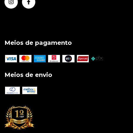
Meios de pagamento
Meios de envio