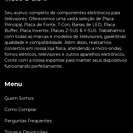
Seu acervo completo de componentes eletrônicos para
televisores: Oferecemos uma vasta seleção de Placa
Principal, Placa de Fonte, T-Con, Barras de LED, Placa
Buffer, Placa Inverter, Placas Z-SUS & Y-SUS. Trabalhamos
com todas as marcas e modelos de televisores, garantindo
qualidade e compatibilidade. Além disso, realizamos
consertos em nossa loja física, atendendo a micro-ondas,
fornos elétricos, televisores e outros aparelhos eletrônicos.
Conte com a nossa expertise para manter seus dispositivos
funcionando perfeitamente.
Menu
Quem Somos
Como Comprar
Perguntas Frequentes
Trocas e Devoluções