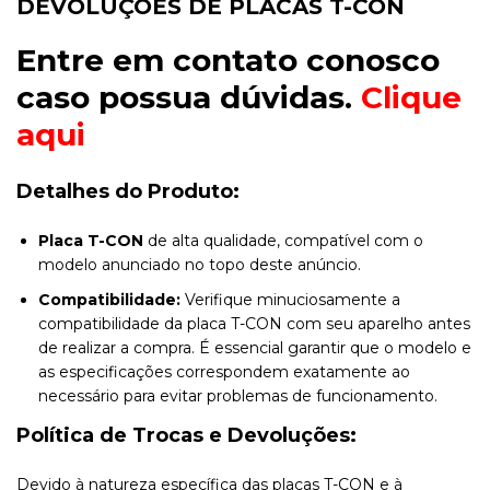
DEVOLUÇÕES DE PLACAS T-CON
Entre em contato conosco
caso possua dúvidas.
Clique
aqui
Detalhes do Produto:
Placa T-CON
de alta qualidade, compatível com o
modelo anunciado no topo deste anúncio.
Compatibilidade:
Verifique minuciosamente a
compatibilidade da placa T-CON com seu aparelho antes
de realizar a compra. É essencial garantir que o modelo e
as especificações correspondem exatamente ao
necessário para evitar problemas de funcionamento.
Política de Trocas e Devoluções:
Devido à natureza específica das placas T-CON e à