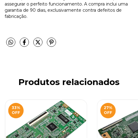
assegurar o perfeito funcionamento. A compra inclui uma
garantia de 90 dias, exclusivamente contra defeitos de
fabricação.
Produtos relacionados
33
%
27
%
OFF
OFF