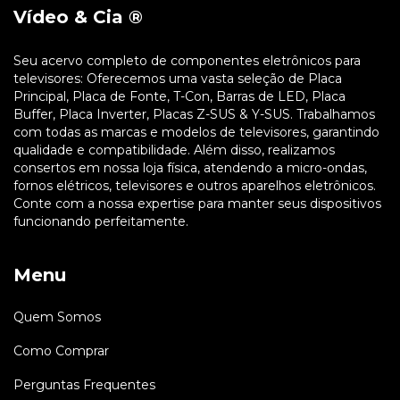
Vídeo & Cia ®
Seu acervo completo de componentes eletrônicos para
televisores: Oferecemos uma vasta seleção de Placa
Principal, Placa de Fonte, T-Con, Barras de LED, Placa
Buffer, Placa Inverter, Placas Z-SUS & Y-SUS. Trabalhamos
com todas as marcas e modelos de televisores, garantindo
qualidade e compatibilidade. Além disso, realizamos
consertos em nossa loja física, atendendo a micro-ondas,
fornos elétricos, televisores e outros aparelhos eletrônicos.
Conte com a nossa expertise para manter seus dispositivos
funcionando perfeitamente.
Menu
Quem Somos
Como Comprar
Perguntas Frequentes