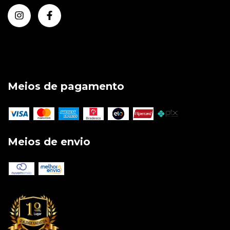
Meios de pagamento
Meios de envio