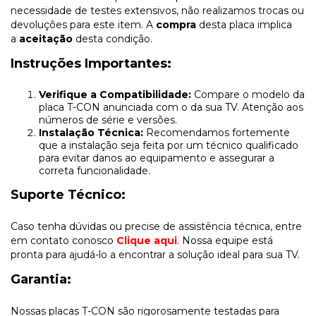
necessidade de testes extensivos, não realizamos trocas ou
devoluções para este item. A
compra
desta placa implica
a
aceitação
desta condição.
Instruções Importantes:
Verifique a Compatibilidade:
Compare o modelo da
placa T-CON anunciada com o da sua TV. Atenção aos
números de série e versões.
Instalação Técnica:
Recomendamos fortemente
que a instalação seja feita por um técnico qualificado
para evitar danos ao equipamento e assegurar a
correta funcionalidade.
Suporte Técnico:
Caso tenha dúvidas ou precise de assistência técnica, entre
em contato conosco
Clique aqui
. Nossa equipe está
pronta para ajudá-lo a encontrar a solução ideal para sua TV.
Garantia:
Nossas placas T-CON são rigorosamente testadas para