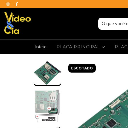
Início
PLACA PRINCIPAL
PLAC
ESGOTADO