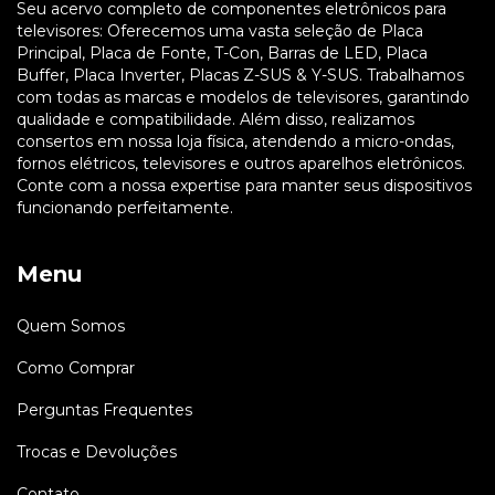
Seu acervo completo de componentes eletrônicos para
televisores: Oferecemos uma vasta seleção de Placa
Principal, Placa de Fonte, T-Con, Barras de LED, Placa
Buffer, Placa Inverter, Placas Z-SUS & Y-SUS. Trabalhamos
com todas as marcas e modelos de televisores, garantindo
qualidade e compatibilidade. Além disso, realizamos
consertos em nossa loja física, atendendo a micro-ondas,
fornos elétricos, televisores e outros aparelhos eletrônicos.
Conte com a nossa expertise para manter seus dispositivos
funcionando perfeitamente.
Menu
Quem Somos
Como Comprar
Perguntas Frequentes
Trocas e Devoluções
Contato