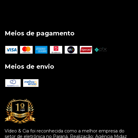
Meios de pagamento
Meios de envio
Vídeo & Cia foi reconhecida como a melhor empresa do
setor de eletrônica no Paraná. Realização: Agência Midaz