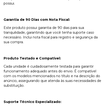
possui.
Garantia de 90 Dias com Nota Fiscal:
Este produto possui garantia de 90 dias para sua
tranquilidade, garantindo que você tenha suporte caso
necessário. Inclui nota fiscal para registro e segurança da
sua compra.
Produto Testado e Compatível:
Cada unidade é cuidadosamente testada para garantir
funcionamento adequado antes do envio. É compatível
com os modelos mencionados no título e na descrição do
anúncio, assegurando que atenda às suas necessidades de
substituição.
Suporte Técnico Especializado: