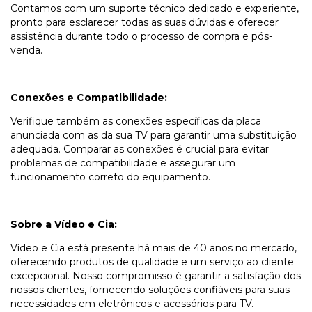
Contamos com um suporte técnico dedicado e experiente,
pronto para esclarecer todas as suas dúvidas e oferecer
assistência durante todo o processo de compra e pós-
venda.
Conexões e Compatibilidade:
Verifique também as conexões específicas da placa
anunciada com as da sua TV para garantir uma substituição
adequada. Comparar as conexões é crucial para evitar
problemas de compatibilidade e assegurar um
funcionamento correto do equipamento.
Sobre a Vídeo e Cia:
Vídeo e Cia está presente há mais de 40 anos no mercado,
oferecendo produtos de qualidade e um serviço ao cliente
excepcional. Nosso compromisso é garantir a satisfação dos
nossos clientes, fornecendo soluções confiáveis para suas
necessidades em eletrônicos e acessórios para TV.